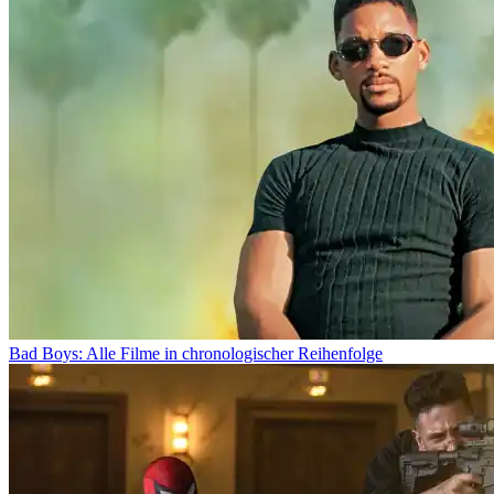
Bad Boys: Alle Filme in chronologischer Reihenfolge