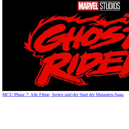
MCU Phase 7: Alle Filme, Serien und der Start der Mutanten-Saga