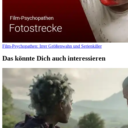
Film-Psychopathen: Irrer Größenwahn und Serienkiller
Das könnte Dich auch interessieren