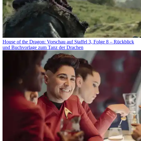
House of the Dragon: Vorschau auf Staffel 3, Folge 8 – Rückblick
und Buchvorlage zum Tanz der Drachen