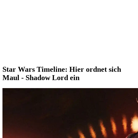
Star Wars Timeline: Hier ordnet sich
Maul - Shadow Lord ein