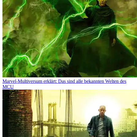
Marvel-Multiversum erklärt: Das sind alle bekannten Welten des
MCU