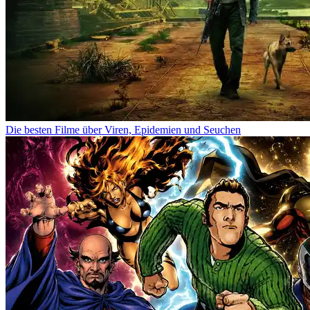
Die besten Filme über Viren, Epidemien und Seuchen