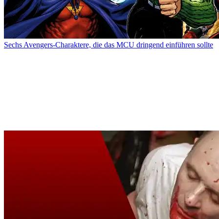
Sechs Avengers-Charaktere, die das MCU dringend einführen sollte