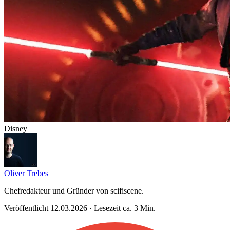
Disney
Oliver Trebes
Chefredakteur und Gründer von scifiscene.
Veröffentlicht 12.03.2026 · Lesezeit ca. 3 Min.