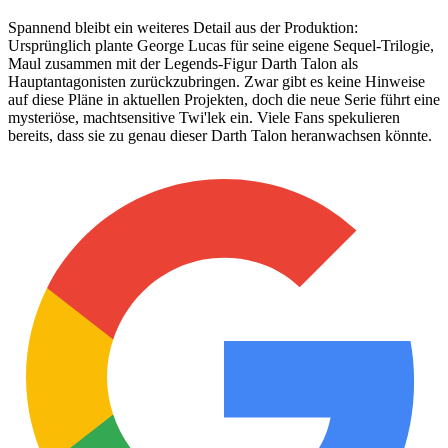
Spannend bleibt ein weiteres Detail aus der Produktion:
Ursprünglich plante George Lucas für seine eigene Sequel-Trilogie,
Maul zusammen mit der Legends-Figur Darth Talon als
Hauptantagonisten zurückzubringen. Zwar gibt es keine Hinweise
auf diese Pläne in aktuellen Projekten, doch die neue Serie führt eine
mysteriöse, machtsensitive Twi'lek ein. Viele Fans spekulieren
bereits, dass sie zu genau dieser Darth Talon heranwachsen könnte.