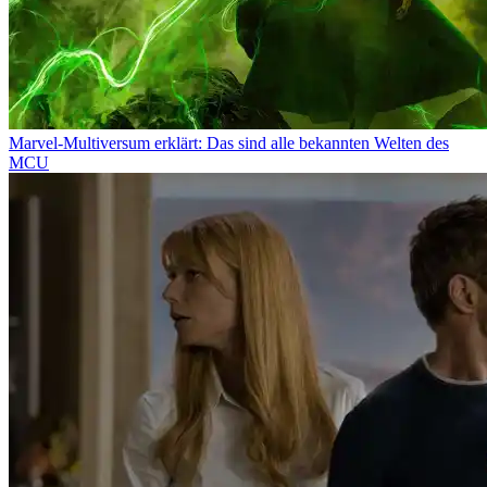
Marvel-Multiversum erklärt: Das sind alle bekannten Welten des
MCU