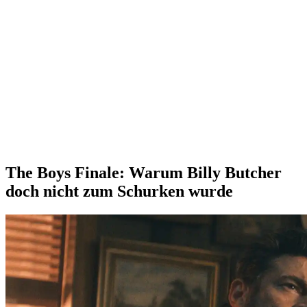
The Boys Finale: Warum Billy Butcher
doch nicht zum Schurken wurde