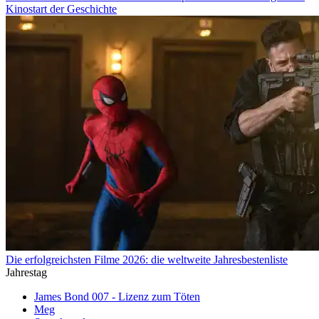
Kinostart der Geschichte
Die erfolgreichsten Filme 2026: die weltweite Jahresbestenliste
Jahrestag
James Bond 007 - Lizenz zum Töten
Meg