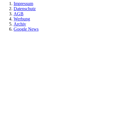
Impressum
Datenschutz
AGB
Werbung
Archiv
Google News