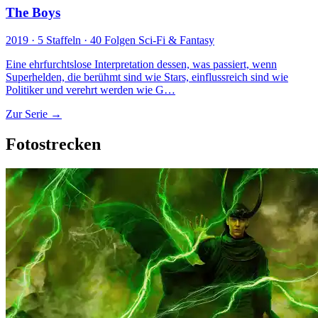
The Boys
2019 · 5 Staffeln · 40 Folgen
Sci-Fi & Fantasy
Eine ehrfurchtslose Interpretation dessen, was passiert, wenn
Superhelden, die berühmt sind wie Stars, einflussreich sind wie
Politiker und verehrt werden wie G…
Zur Serie →
Fotostrecken