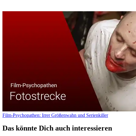
Film-Psychopathen: Irrer Größenwahn und Serienkiller
Das könnte Dich auch interessieren