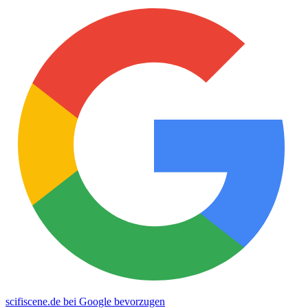
scifiscene.de bei Google bevorzugen