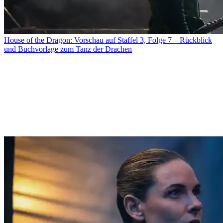
House of the Dragon: Vorschau auf Staffel 3, Folge 7 – Rückblick
und Buchvorlage zum Tanz der Drachen