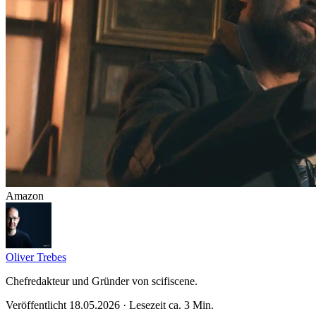
Amazon
Oliver Trebes
Chefredakteur und Gründer von scifiscene.
Veröffentlicht 18.05.2026 · Lesezeit ca. 3 Min.