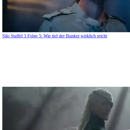
Silo Staffel 3 Folge 5: Wie tief der Bunker wirklich reicht