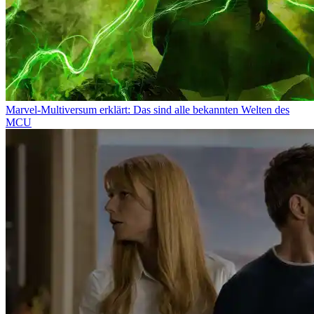
Marvel-Multiversum erklärt: Das sind alle bekannten Welten des
MCU