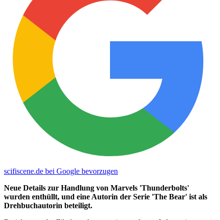
scifiscene.de bei Google bevorzugen
Neue Details zur Handlung von Marvels 'Thunderbolts'
wurden enthüllt, und eine Autorin der Serie 'The Bear' ist als
Drehbuchautorin beteiligt.