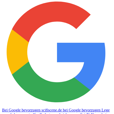
Bei Google bevorzugen
scifiscene.de bei Google bevorzugen
Lege