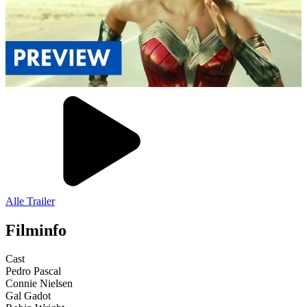
Alle Trailer
Filminfo
Cast
Pedro Pascal
Connie Nielsen
Gal Gadot