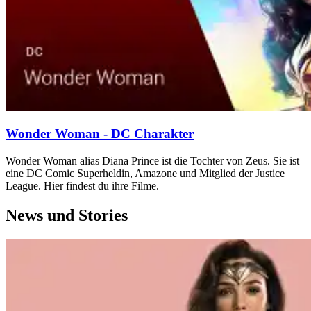
Wonder Woman - DC Charakter
Wonder Woman alias Diana Prince ist die Tochter von Zeus. Sie ist
eine DC Comic Superheldin, Amazone und Mitglied der Justice
League. Hier findest du ihre Filme.
News und Stories