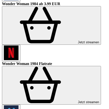
Wonder Woman 1984
ab 3.99 EUR
Jetzt streamen
Wonder Woman 1984
Flatrate
Jetzt streamen