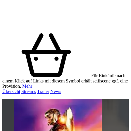
Für Einkäufe nach
einem Klick auf Links mit diesem Symbol erhält scifiscene ggf. eine
Provision.
Mehr
Übersicht
Streams
Trailer
News