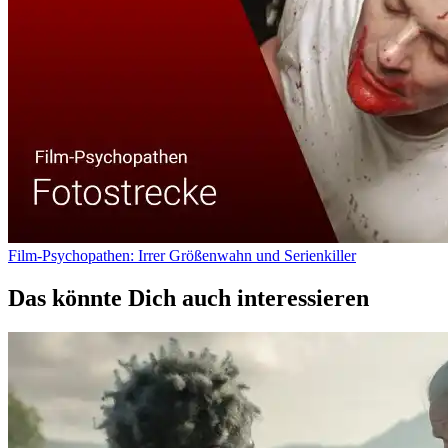
Film-Psychopathen: Irrer Größenwahn und Serienkiller
Das könnte Dich auch interessieren