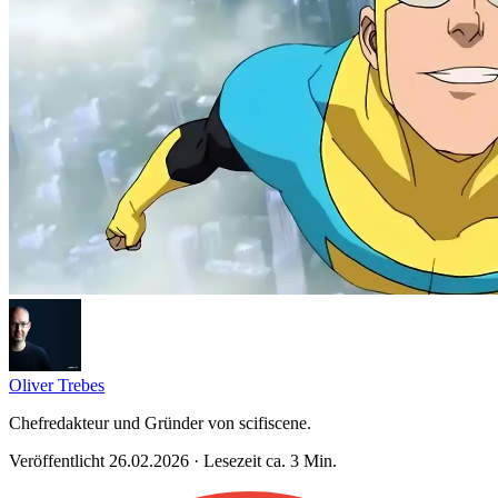
Oliver Trebes
Chefredakteur und Gründer von scifiscene.
Veröffentlicht 26.02.2026 · Lesezeit ca. 3 Min.