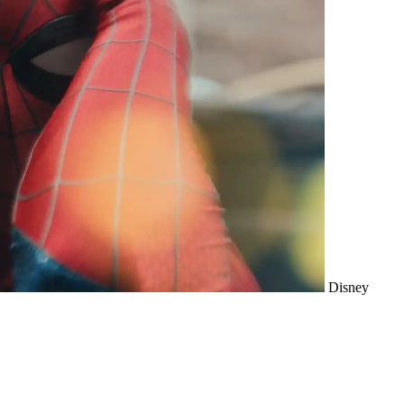
Disney