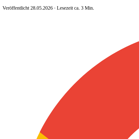
Veröffentlicht 28.05.2026 · Lesezeit ca. 3 Min.