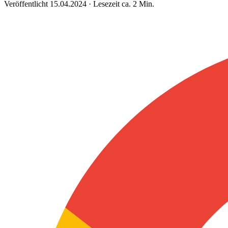
Veröffentlicht 15.04.2024 · Lesezeit ca. 2 Min.