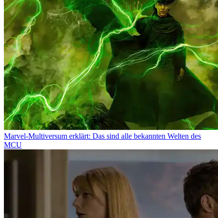
Marvel-Multiversum erklärt: Das sind alle bekannten Welten des
MCU