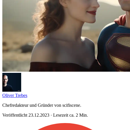
Oliver Trebes
Chefredakteur und Gründer von scifiscene.
Veröffentlicht 23.12.2023 · Lesezeit ca. 2 Min.