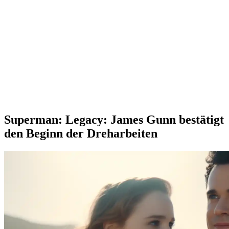
Superman: Legacy: James Gunn bestätigt
den Beginn der Dreharbeiten