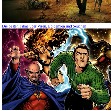
Die besten Filme über Viren, Epidemien und Seuchen