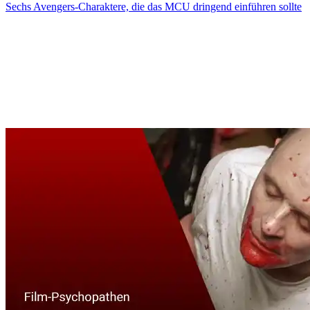
Sechs Avengers-Charaktere, die das MCU dringend einführen sollte