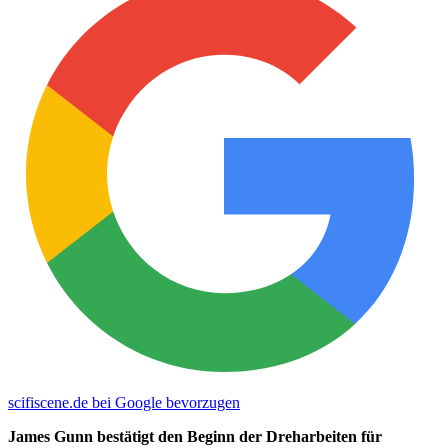
scifiscene.de bei Google bevorzugen
James Gunn bestätigt den Beginn der Dreharbeiten für