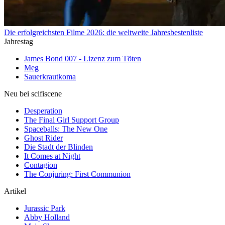
Die erfolgreichsten Filme 2026: die weltweite Jahresbestenliste
Jahrestag
James Bond 007 - Lizenz zum Töten
Meg
Sauerkrautkoma
Neu bei scifiscene
Desperation
The Final Girl Support Group
Spaceballs: The New One
Ghost Rider
Die Stadt der Blinden
It Comes at Night
Contagion
The Conjuring: First Communion
Artikel
Jurassic Park
Abby Holland