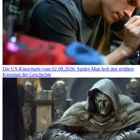
Die US-Kinocharts vom 02.08.2026: Spider-Man holt den größten
Kinostart der Geschichte