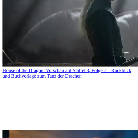
House of the Dragon: Vorschau auf Staffel 3, Folge 7 – Rückblick
und Buchvorlage zum Tanz der Drachen