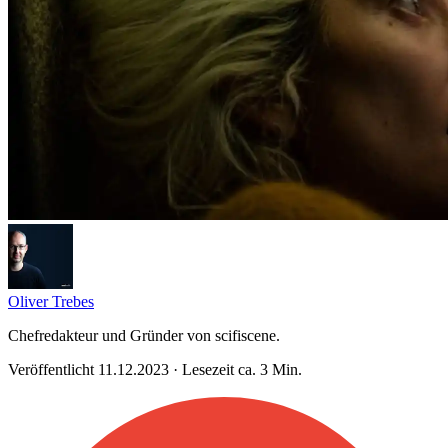
Oliver Trebes
Chefredakteur und Gründer von scifiscene.
Veröffentlicht 11.12.2023 · Lesezeit ca. 3 Min.