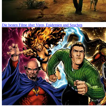
Die besten Filme über Viren, Epidemien und Seuchen