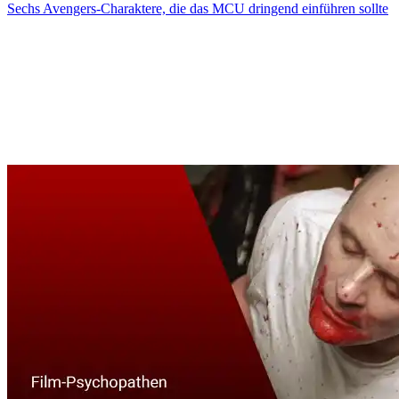
Sechs Avengers-Charaktere, die das MCU dringend einführen sollte