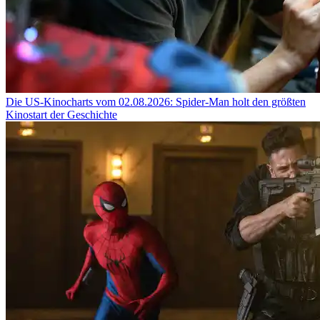
Die US-Kinocharts vom 02.08.2026: Spider-Man holt den größten
Kinostart der Geschichte