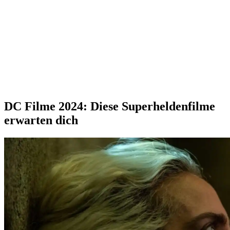
DC Filme 2024: Diese Superheldenfilme
erwarten dich