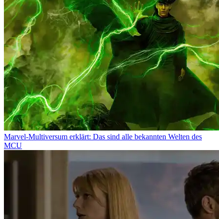
Marvel-Multiversum erklärt: Das sind alle bekannten Welten des
MCU