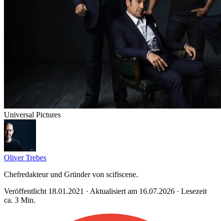
Universal Pictures
Oliver Trebes
Chefredakteur und Gründer von scifiscene.
Veröffentlicht 18.01.2021 · Aktualisiert am 16.07.2026 · Lesezeit
ca. 3 Min.