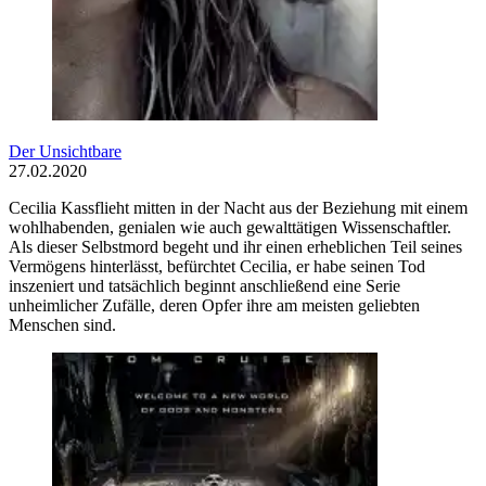
Der Unsichtbare
27.02.2020
Cecilia Kassflieht mitten in der Nacht aus der Beziehung mit einem
wohlhabenden, genialen wie auch gewalttätigen Wissenschaftler.
Als dieser Selbstmord begeht und ihr einen erheblichen Teil seines
Vermögens hinterlässt, befürchtet Cecilia, er habe seinen Tod
inszeniert und tatsächlich beginnt anschließend eine Serie
unheimlicher Zufälle, deren Opfer ihre am meisten geliebten
Menschen sind.