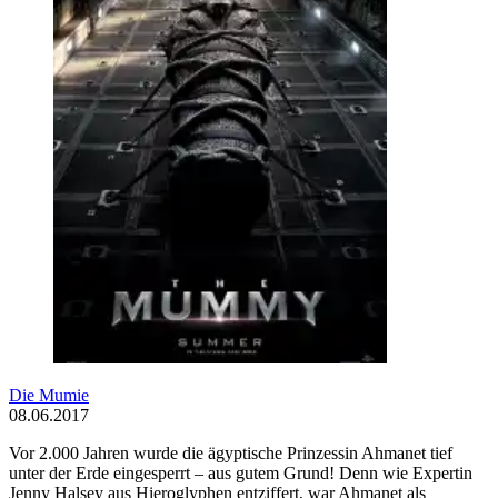
Die Mumie
08.06.2017
Vor 2.000 Jahren wurde die ägyptische Prinzessin Ahmanet tief
unter der Erde eingesperrt – aus gutem Grund! Denn wie Expertin
Jenny Halsey aus Hieroglyphen entziffert, war Ahmanet als