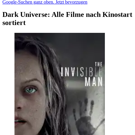
Google-Suchen ganz oben.
Jetzt bevorzugen
Dark Universe: Alle Filme nach Kinostart
sortiert