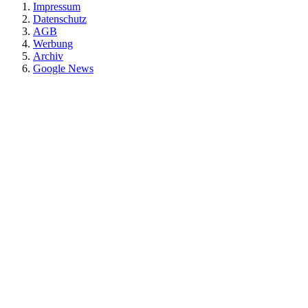
Impressum
Datenschutz
AGB
Werbung
Archiv
Google News