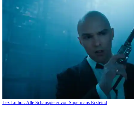
Lex Luthor: Alle Schauspieler von Supermans Erzfeind