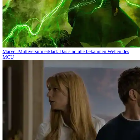
Marvel-Multiversum erklärt: Das sind alle bekannten Welten des
MCU