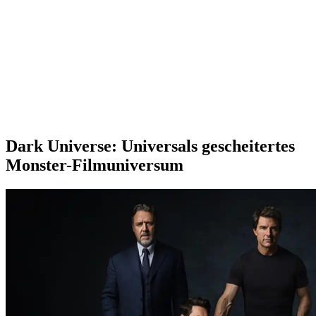
Dark Universe: Universals gescheitertes
Monster-Filmuniversum