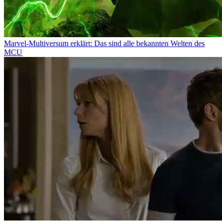
Marvel-Multiversum erklärt: Das sind alle bekannten Welten des
MCU