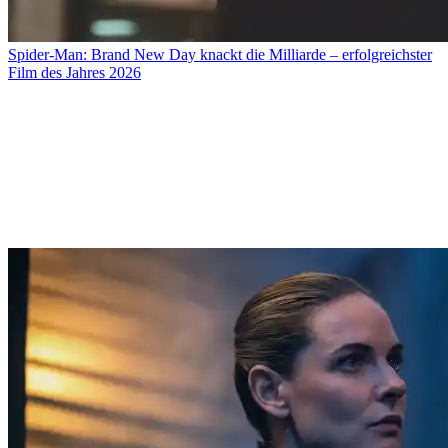
Spider-Man: Brand New Day knackt die Milliarde – erfolgreichster
Film des Jahres 2026