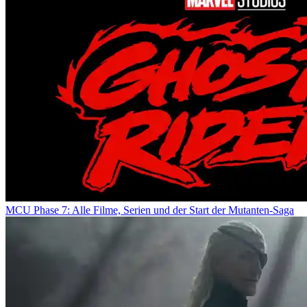
MCU Phase 7: Alle Filme, Serien und der Start der Mutanten-Saga