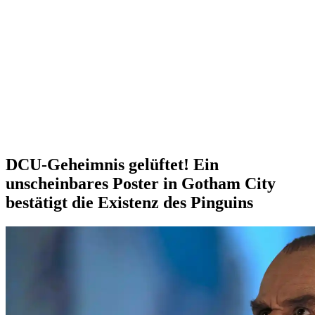
DCU-Geheimnis gelüftet! Ein
unscheinbares Poster in Gotham City
bestätigt die Existenz des Pinguins