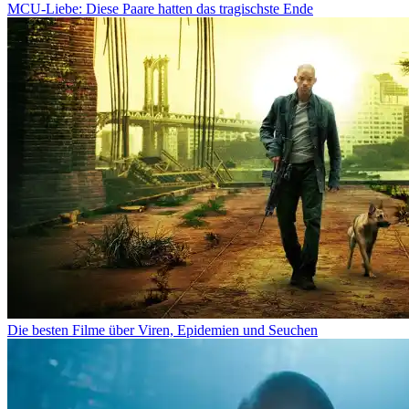
MCU-Liebe: Diese Paare hatten das tragischste Ende
Die besten Filme über Viren, Epidemien und Seuchen