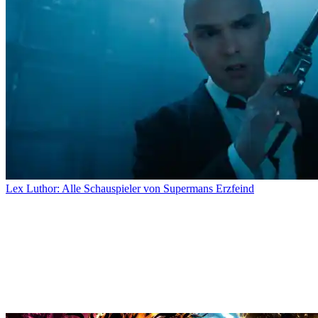
Lex Luthor: Alle Schauspieler von Supermans Erzfeind