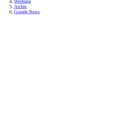
Werbung
Archiv
Google News