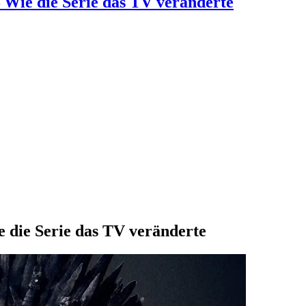
 Wie die Serie das TV veränderte
 die Serie das TV veränderte