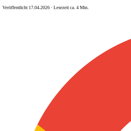
Veröffentlicht 17.04.2026 · Lesezeit ca. 4 Min.