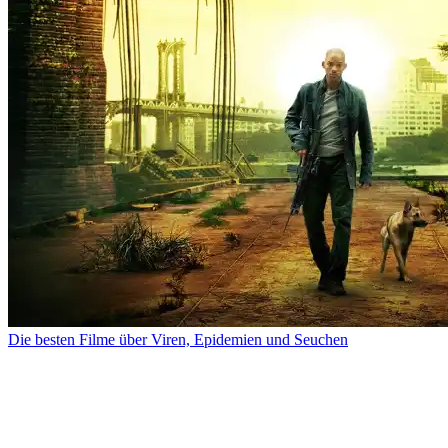
Die besten Filme über Viren, Epidemien und Seuchen