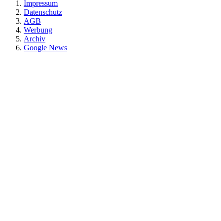
Impressum
Datenschutz
AGB
Werbung
Archiv
Google News