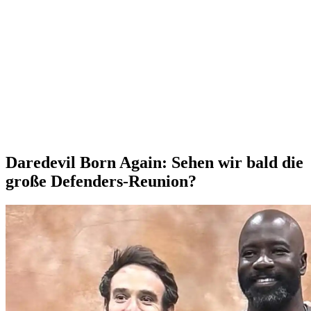
Daredevil Born Again: Sehen wir bald die
große Defenders-Reunion?