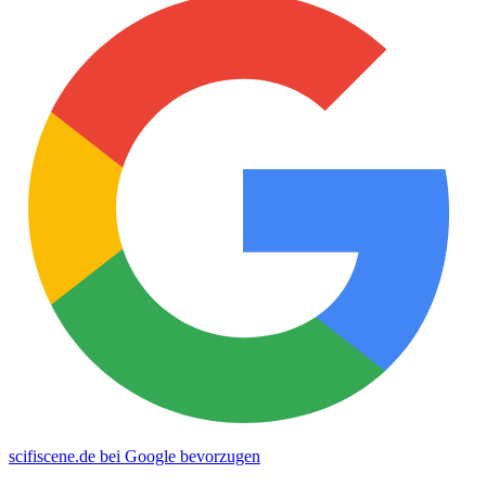
scifiscene.de bei Google bevorzugen