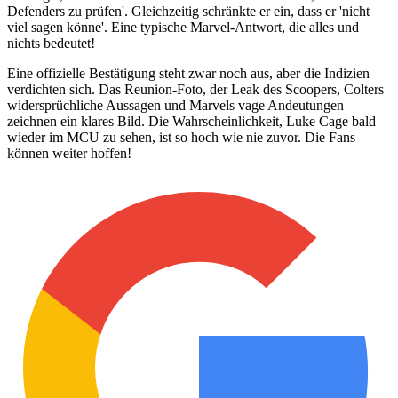
Defenders zu prüfen'. Gleichzeitig schränkte er ein, dass er 'nicht
viel sagen könne'. Eine typische Marvel-Antwort, die alles und
nichts bedeutet!
Eine offizielle Bestätigung steht zwar noch aus, aber die Indizien
verdichten sich. Das Reunion-Foto, der Leak des Scoopers, Colters
widersprüchliche Aussagen und Marvels vage Andeutungen
zeichnen ein klares Bild. Die Wahrscheinlichkeit, Luke Cage bald
wieder im MCU zu sehen, ist so hoch wie nie zuvor. Die Fans
können weiter hoffen!