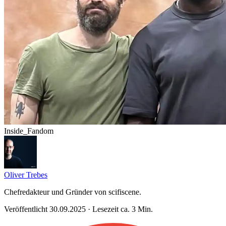
Inside_Fandom
Oliver Trebes
Chefredakteur und Gründer von scifiscene.
Veröffentlicht 30.09.2025 · Lesezeit ca. 3 Min.