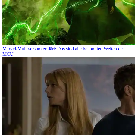
Marvel-Multiversum erklärt: Das sind alle bekannten Welten des
MCU