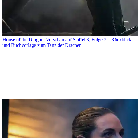
House of the Dragon: Vorschau auf Staffel 3, Folge 7 – Rückblick
und Buchvorlage zum Tanz der Drachen