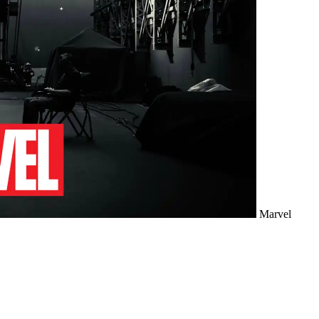
Marvel