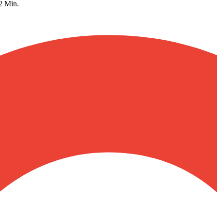
 2 Min.