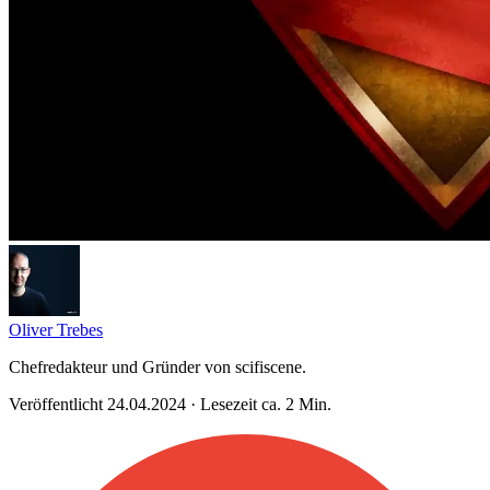
Oliver Trebes
Chefredakteur und Gründer von scifiscene.
Veröffentlicht 24.04.2024 · Lesezeit ca. 2 Min.