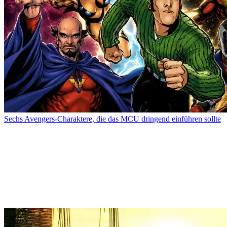
Sechs Avengers-Charaktere, die das MCU dringend einführen sollte