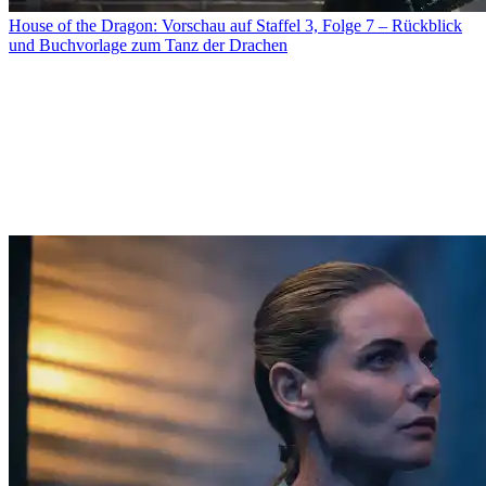
House of the Dragon: Vorschau auf Staffel 3, Folge 7 – Rückblick
und Buchvorlage zum Tanz der Drachen