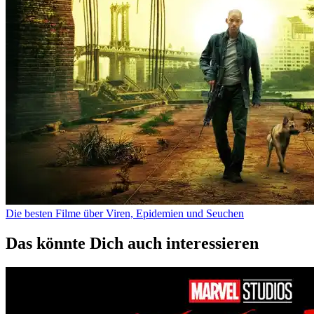
Die besten Filme über Viren, Epidemien und Seuchen
Das könnte Dich auch interessieren