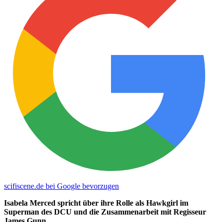
scifiscene.de bei Google bevorzugen
Isabela Merced spricht über ihre Rolle als Hawkgirl im
Superman des DCU und die Zusammenarbeit mit Regisseur
James Gunn.