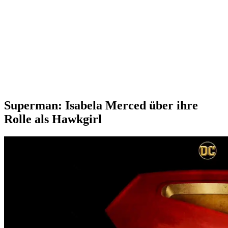
Superman: Isabela Merced über ihre
Rolle als Hawkgirl