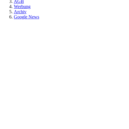
AGB
Werbung
Archiv
Google News