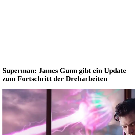
Superman: James Gunn gibt ein Update
zum Fortschritt der Dreharbeiten