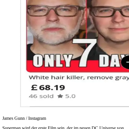
James Gunn / Instagram
Superman wird der erste Film sein, der im neuen DC Universe von