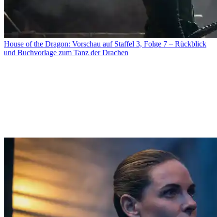
House of the Dragon: Vorschau auf Staffel 3, Folge 7 – Rückblick
und Buchvorlage zum Tanz der Drachen