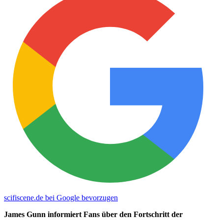
scifiscene.de bei Google bevorzugen
James Gunn informiert Fans über den Fortschritt der