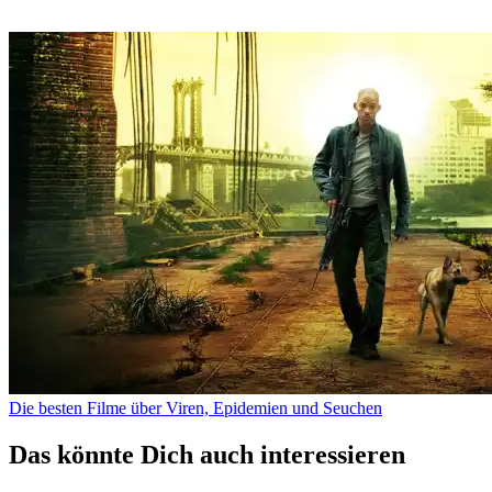
Die besten Filme über Viren, Epidemien und Seuchen
Das könnte Dich auch interessieren