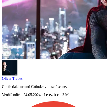
Oliver Trebes
Chefredakteur und Gründer von scifiscene.
Veröffentlicht 24.05.2024 · Lesezeit ca. 3 Min.