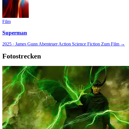
Film
Superman
2025 · James Gunn
Abenteuer
Action
Science Fiction
Zum Film →
Fotostrecken