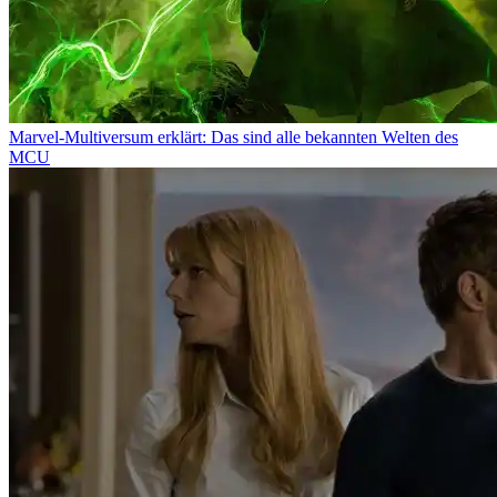
Marvel-Multiversum erklärt: Das sind alle bekannten Welten des
MCU