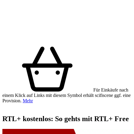
Für Einkäufe nach
einem Klick auf Links mit diesem Symbol erhält scifiscene ggf. eine
Provision.
Mehr
RTL+ kostenlos: So gehts mit RTL+ Free