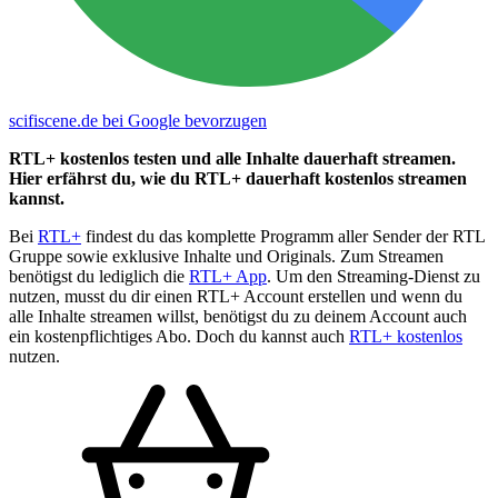
scifiscene.de bei Google bevorzugen
RTL+ kostenlos testen und alle Inhalte dauerhaft streamen.
Hier erfährst du, wie du RTL+ dauerhaft kostenlos streamen
kannst.
Bei
RTL+
findest du das komplette Programm aller Sender der RTL
Gruppe sowie exklusive Inhalte und Originals. Zum Streamen
benötigst du lediglich die
RTL+ App
. Um den Streaming-Dienst zu
nutzen, musst du dir einen RTL+ Account erstellen und wenn du
alle Inhalte streamen willst, benötigst du zu deinem Account auch
ein kostenpflichtiges Abo. Doch du kannst auch
RTL+ kostenlos
nutzen.