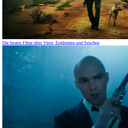
Die besten Filme über Viren, Epidemien und Seuchen