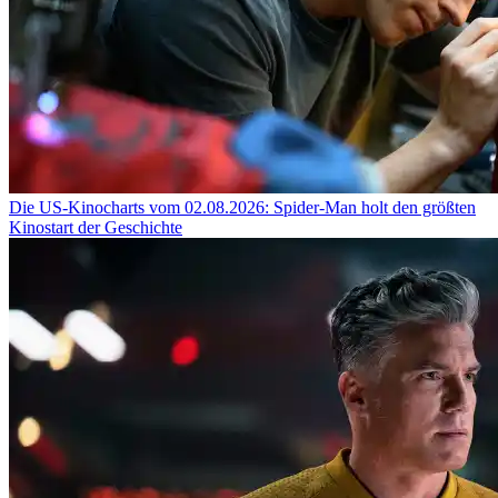
Die US-Kinocharts vom 02.08.2026: Spider-Man holt den größten
Kinostart der Geschichte