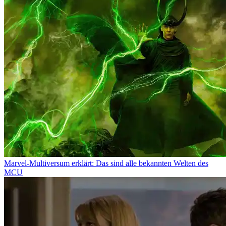
Marvel-Multiversum erklärt: Das sind alle bekannten Welten des
MCU