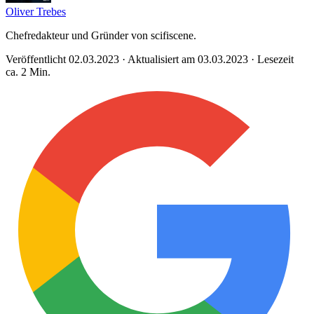
Oliver Trebes
Chefredakteur und Gründer von scifiscene.
Veröffentlicht 02.03.2023 · Aktualisiert am 03.03.2023 · Lesezeit
ca. 2 Min.