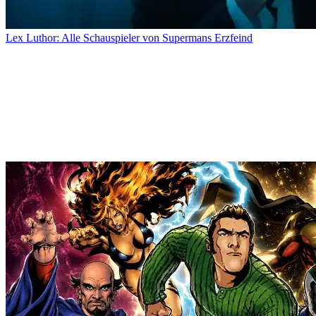
Lex Luthor: Alle Schauspieler von Supermans Erzfeind