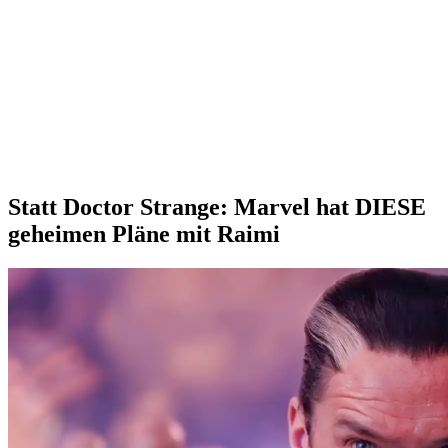
Statt Doctor Strange: Marvel hat DIESE
geheimen Pläne mit Raimi