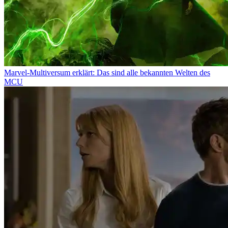
Marvel-Multiversum erklärt: Das sind alle bekannten Welten des
MCU