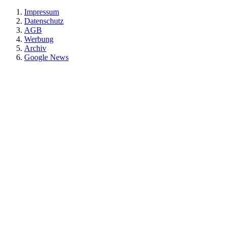
Impressum
Datenschutz
AGB
Werbung
Archiv
Google News