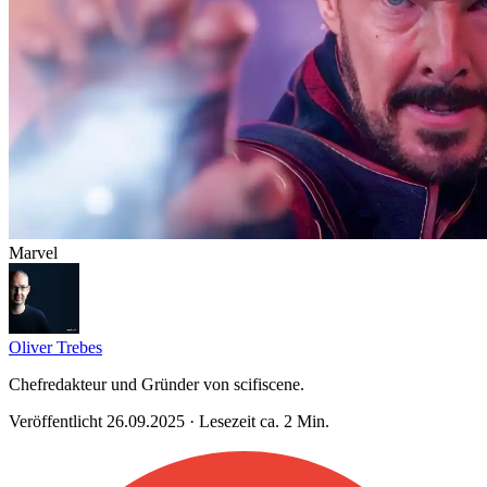
Marvel
Oliver Trebes
Chefredakteur und Gründer von scifiscene.
Veröffentlicht 26.09.2025 · Lesezeit ca. 2 Min.