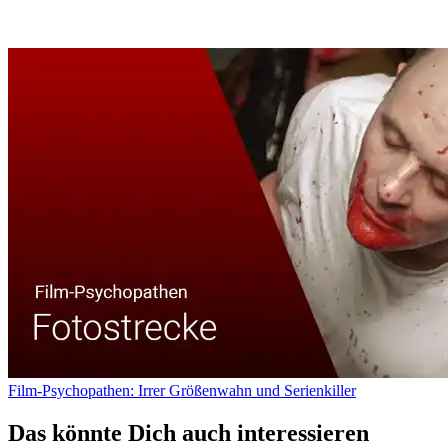
Film-Psychopathen: Irrer Größenwahn und Serienkiller
Das könnte Dich auch interessieren