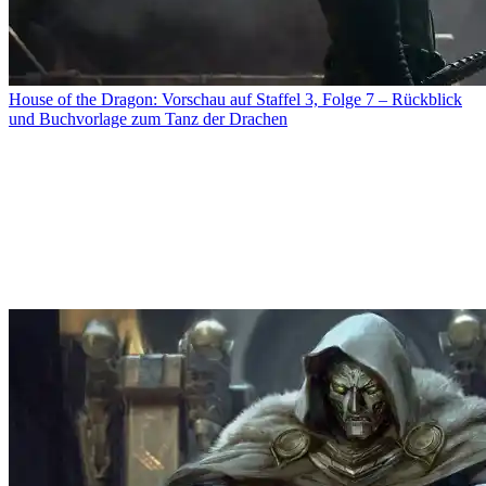
House of the Dragon: Vorschau auf Staffel 3, Folge 7 – Rückblick
und Buchvorlage zum Tanz der Drachen