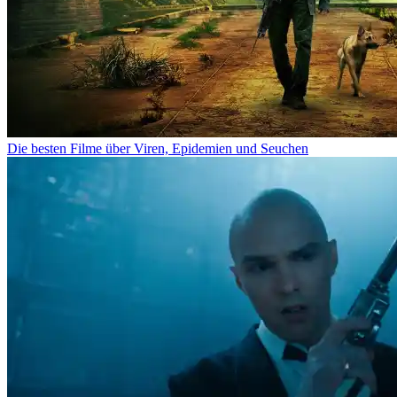
Die besten Filme über Viren, Epidemien und Seuchen