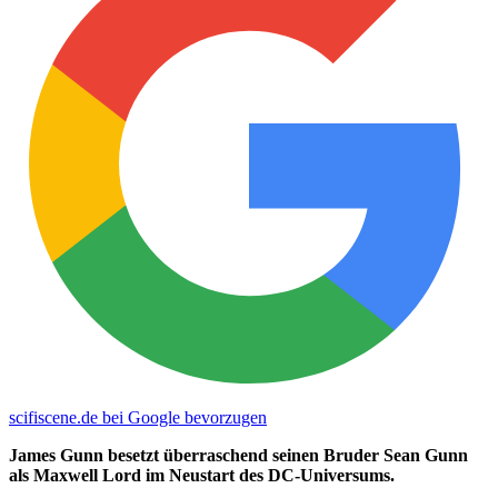
scifiscene.de bei Google bevorzugen
James Gunn besetzt überraschend seinen Bruder Sean Gunn
als Maxwell Lord im Neustart des DC-Universums.