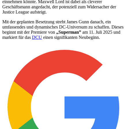
einnehmen könnte. Maxwell Lord ist dabei als cleverer
Geschäftsmann angedacht, der potenziell zum Widersacher der
Justice League aufsteigt.
Mit der geplanten Besetzung strebt James Gunn danach, ein
umfassendes und dynamisches DC-Universum zu schaffen. Dieses
beginnt mit der Premiere von
„Superman”
am 11. Juli 2025 und
markiert für das
DCU
einen signifikanten Neubeginn.