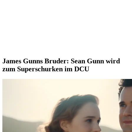
James Gunns Bruder: Sean Gunn wird
zum Superschurken im DCU