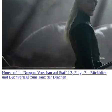
House of the Dragon: Vorschau auf Staffel 3, Folge 7 – Rückblick
und Buchvorlage zum Tanz der Drachen