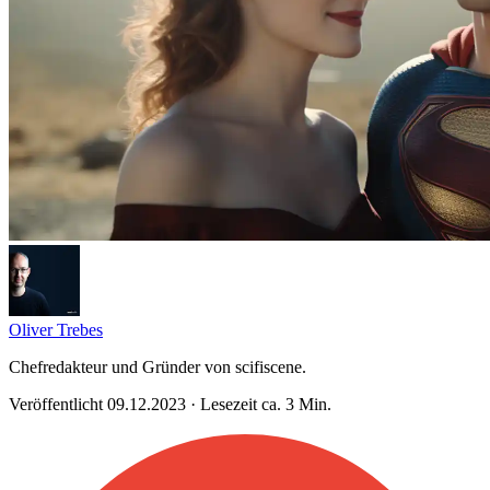
Oliver Trebes
Chefredakteur und Gründer von scifiscene.
Veröffentlicht 09.12.2023 · Lesezeit ca. 3 Min.