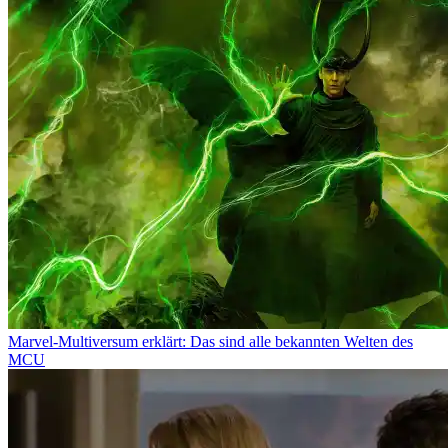
Marvel-Multiversum erklärt: Das sind alle bekannten Welten des
MCU