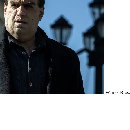
Warner Bros.