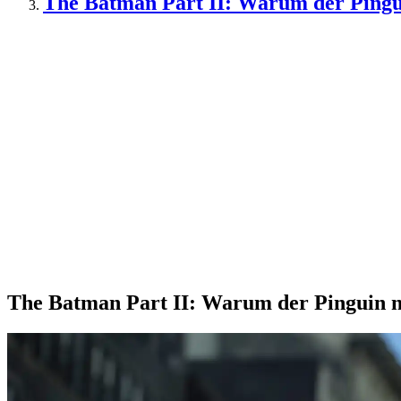
The Batman Part II: Warum der Ping
The Batman Part II: Warum der Pinguin 