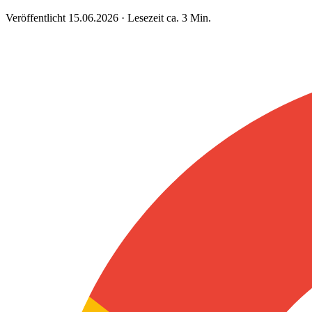
Veröffentlicht 15.06.2026 · Lesezeit ca. 3 Min.