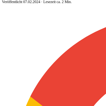
Veröffentlicht 07.02.2024 · Lesezeit ca. 2 Min.