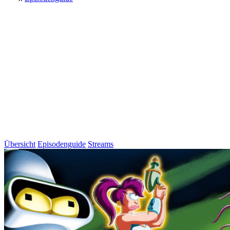
Übersicht
Episodenguide
Streams