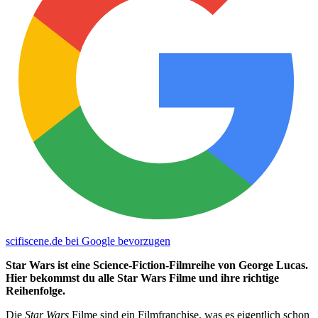
scifiscene.de bei Google bevorzugen
Star Wars ist eine Science-Fiction-Filmreihe von George Lucas.
Hier bekommst du alle Star Wars Filme und ihre richtige
Reihenfolge.
Die
Star Wars
Filme sind ein Filmfranchise, was es eigentlich schon