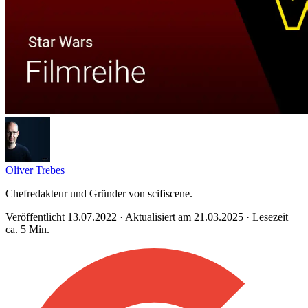
Oliver Trebes
Chefredakteur und Gründer von scifiscene.
Veröffentlicht 13.07.2022 · Aktualisiert am 21.03.2025 · Lesezeit
ca. 5 Min.