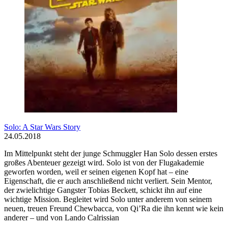
Solo: A Star Wars Story
24.05.2018
Im Mittelpunkt steht der junge Schmuggler Han Solo dessen erstes
großes Abenteuer gezeigt wird. Solo ist von der Flugakademie
geworfen worden, weil er seinen eigenen Kopf hat – eine
Eigenschaft, die er auch anschließend nicht verliert. Sein Mentor,
der zwielichtige Gangster Tobias Beckett, schickt ihn auf eine
wichtige Mission. Begleitet wird Solo unter anderem von seinem
neuen, treuen Freund Chewbacca, von Qi’Ra die ihn kennt wie kein
anderer – und von Lando Calrissian