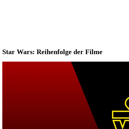
Star Wars: Reihenfolge der Filme