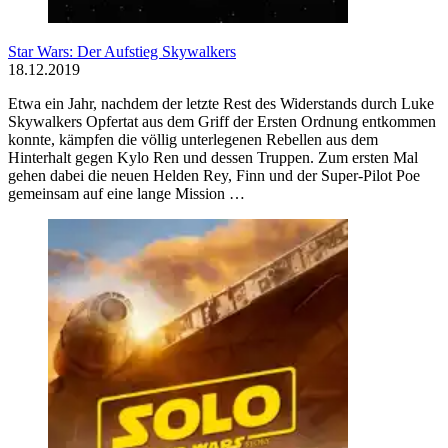
Star Wars: Der Aufstieg Skywalkers
18.12.2019
Etwa ein Jahr, nachdem der letzte Rest des Widerstands durch Luke
Skywalkers Opfertat aus dem Griff der Ersten Ordnung entkommen
konnte, kämpfen die völlig unterlegenen Rebellen aus dem
Hinterhalt gegen Kylo Ren und dessen Truppen. Zum ersten Mal
gehen dabei die neuen Helden Rey, Finn und der Super-Pilot Poe
gemeinsam auf eine lange Mission …