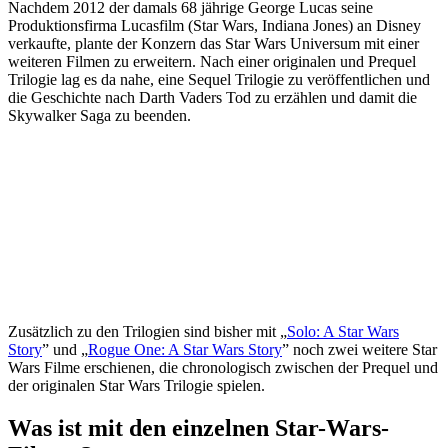
Nachdem 2012 der damals 68 jährige George Lucas seine
Produktionsfirma Lucasfilm (Star Wars, Indiana Jones) an Disney
verkaufte, plante der Konzern das Star Wars Universum mit einer
weiteren Filmen zu erweitern. Nach einer originalen und Prequel
Trilogie lag es da nahe, eine Sequel Trilogie zu veröffentlichen und
die Geschichte nach Darth Vaders Tod zu erzählen und damit die
Skywalker Saga zu beenden.
Zusätzlich zu den Trilogien sind bisher mit „
Solo: A Star Wars
Story
” und „
Rogue One: A Star Wars Story
” noch zwei weitere Star
Wars Filme erschienen, die chronologisch zwischen der Prequel und
der originalen Star Wars Trilogie spielen.
Was ist mit den einzelnen Star-Wars-