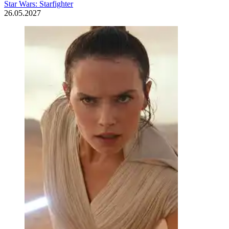
Star Wars: Starfighter
26.05.2027