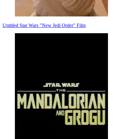
Untitled Star Wars "New Jedi Order" Film