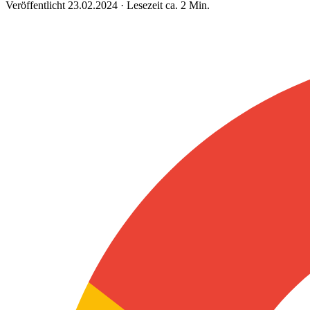
Veröffentlicht 23.02.2024 · Lesezeit ca. 2 Min.