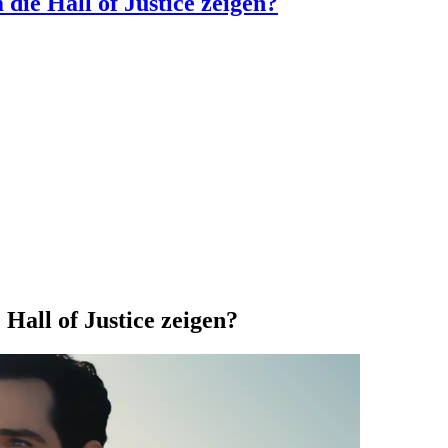
ie Hall of Justice zeigen?
Hall of Justice zeigen?