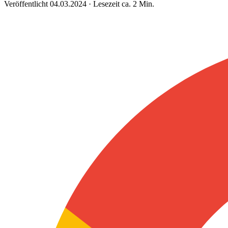
Veröffentlicht 04.03.2024 · Lesezeit ca. 2 Min.