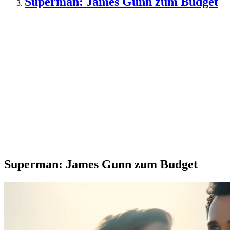
Superman: James Gunn zum Budget
Superman: James Gunn zum Budget