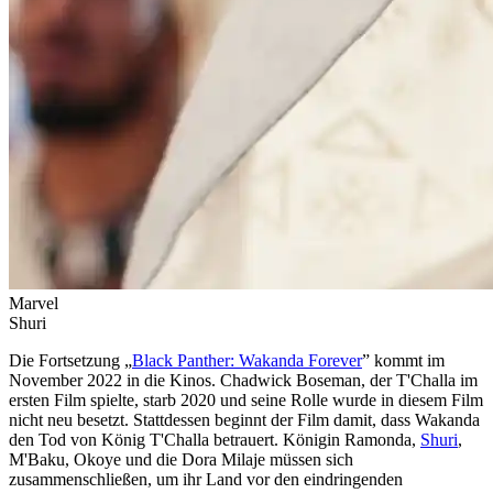
Marvel
Shuri
Die Fortsetzung „
Black Panther: Wakanda Forever
” kommt im
November 2022 in die Kinos. Chadwick Boseman, der T'Challa im
ersten Film spielte, starb 2020 und seine Rolle wurde in diesem Film
nicht neu besetzt. Stattdessen beginnt der Film damit, dass Wakanda
den Tod von König T'Challa betrauert. Königin Ramonda,
Shuri
,
M'Baku, Okoye und die Dora Milaje müssen sich
zusammenschließen, um ihr Land vor den eindringenden