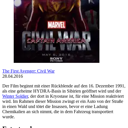
The First Avenger: Civil War
28.04.2016
Der Film beginnt mit einer Rückblende auf den 16. Dezember 1991,
als eine geheime HYDRA-Basis in Sibirien geöffnet wird und der
Winter Soldier
, der dort in Kryostase ist, für eine Mission reaktiviert
wird. Im Rahmen dieser Mission zwingt er ein Auto von der Straße
in einen Wald und tötet die Insassen, bevor er eine Ladung
Chemikalien an sich nimmt, die in dem Fahrzeug transportiert
wurde.