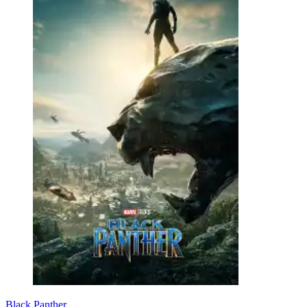
Black Panther