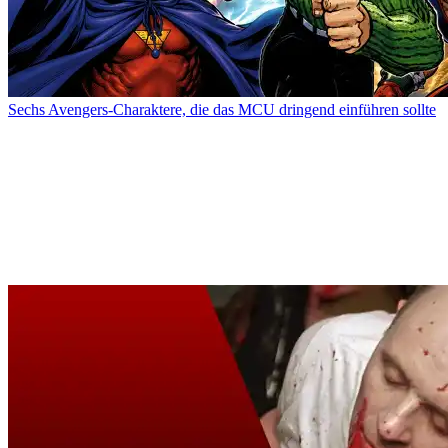
Sechs Avengers-Charaktere, die das MCU dringend einführen sollte