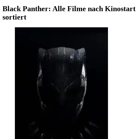
Black Panther: Alle Filme nach Kinostart
sortiert