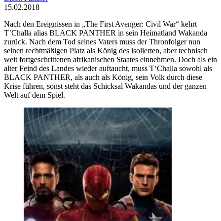
15.02.2018
Nach den Ereignissen in „The First Avenger: Civil War“ kehrt
T’Challa alias BLACK PANTHER in sein Heimatland Wakanda
zurück. Nach dem Tod seines Vaters muss der Thronfolger nun
seinen rechtmäßigen Platz als König des isolierten, aber technisch
weit fortgeschrittenen afrikanischen Staates einnehmen. Doch als ein
alter Feind des Landes wieder auftaucht, muss T‘Challa sowohl als
BLACK PANTHER, als auch als König, sein Volk durch diese
Krise führen, sonst steht das Schicksal Wakandas und der ganzen
Welt auf dem Spiel.