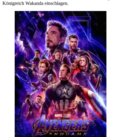
Königreich Wakanda einschlagen.