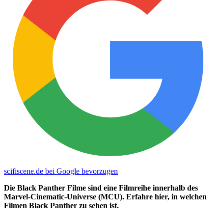
scifiscene.de bei Google bevorzugen
Die Black Panther Filme sind eine Filmreihe innerhalb des
Marvel-Cinematic-Universe (MCU). Erfahre hier, in welchen
Filmen Black Panther zu sehen ist.