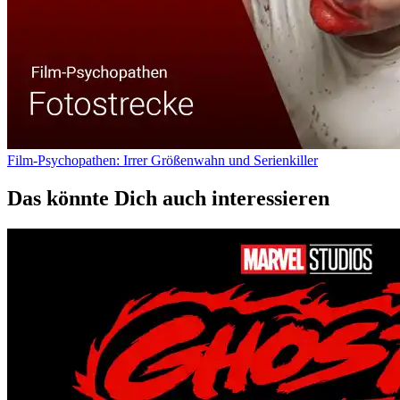
Film-Psychopathen: Irrer Größenwahn und Serienkiller
Das könnte Dich auch interessieren