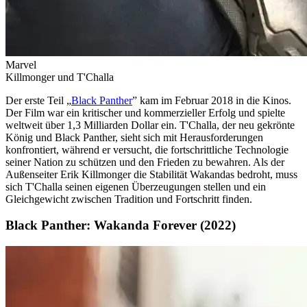
Marvel
Killmonger und T'Challa
Der erste Teil „
Black Panther
” kam im Februar 2018 in die Kinos.
Der Film war ein kritischer und kommerzieller Erfolg und spielte
weltweit über 1,3 Milliarden Dollar ein. T'Challa, der neu gekrönte
König und Black Panther, sieht sich mit Herausforderungen
konfrontiert, während er versucht, die fortschrittliche Technologie
seiner Nation zu schützen und den Frieden zu bewahren. Als der
Außenseiter Erik Killmonger die Stabilität Wakandas bedroht, muss
sich T'Challa seinen eigenen Überzeugungen stellen und ein
Gleichgewicht zwischen Tradition und Fortschritt finden.
Black Panther: Wakanda Forever (2022)