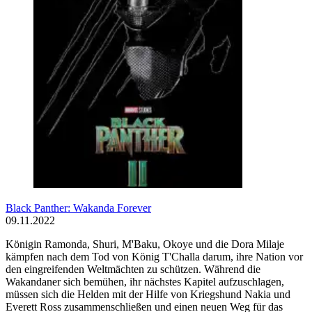
Black Panther: Wakanda Forever
09.11.2022
Königin Ramonda, Shuri, M'Baku, Okoye und die Dora Milaje
kämpfen nach dem Tod von König T'Challa darum, ihre Nation vor
den eingreifenden Weltmächten zu schützen. Während die
Wakandaner sich bemühen, ihr nächstes Kapitel aufzuschlagen,
müssen sich die Helden mit der Hilfe von Kriegshund Nakia und
Everett Ross zusammenschließen und einen neuen Weg für das