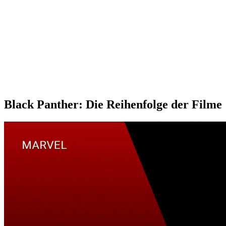
Black Panther: Die Reihenfolge der Filme