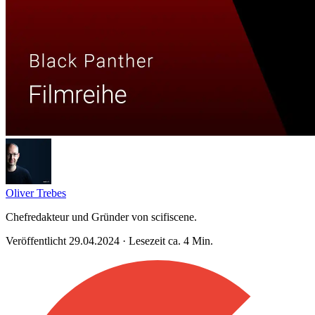
Oliver Trebes
Chefredakteur und Gründer von scifiscene.
Veröffentlicht 29.04.2024 · Lesezeit ca. 4 Min.