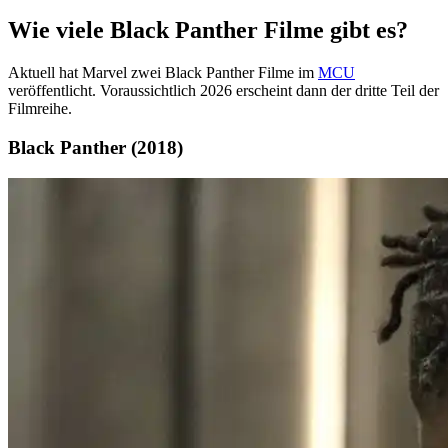
Wie viele Black Panther Filme gibt es?
Aktuell hat Marvel zwei Black Panther Filme im
MCU
veröffentlicht. Voraussichtlich 2026 erscheint dann der dritte Teil der
Filmreihe.
Black Panther (2018)