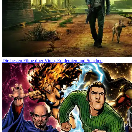
Die besten Filme über Viren, Epidemien und Seuchen